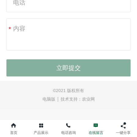
*
©
2021 版权所有
电脑版
技术支持：
农业网
首页
产品展示
电话咨询
在线留言
一键分享