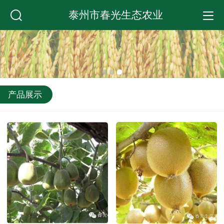
泰州市春光生态农业
产品展示