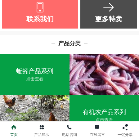
联系我们
更多特卖
产品分类
蚯蚓产品系列
点击查看
有机农产品系列
点击查看
首页
产品展示
电话咨询
在线留言
一键分享