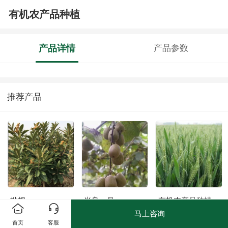
有机农产品种植
产品详情
产品参数
推荐产品
枇杷
米良一号
有机农产品种植
马上咨询
首页
客服